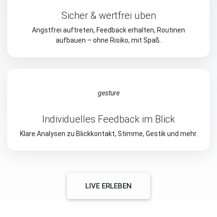
Sicher & wertfrei üben
Angstfrei auftreten, Feedback erhalten, Routinen
aufbauen – ohne Risiko, mit Spaß.
gesture
Individuelles Feedback im Blick
Klare Analysen zu Blickkontakt, Stimme, Gestik und mehr.
LIVE ERLEBEN