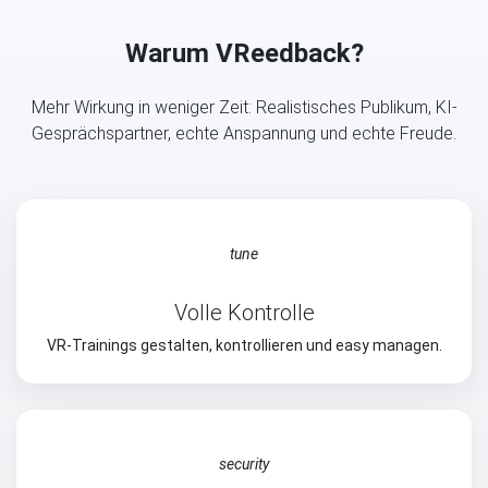
Warum VReedback?
Mehr Wirkung in weniger Zeit: Realistisches Publikum, KI-
Gesprächspartner, echte Anspannung und echte Freude.
tune
Volle Kontrolle
VR-Trainings gestalten, kontrollieren und easy managen.
security