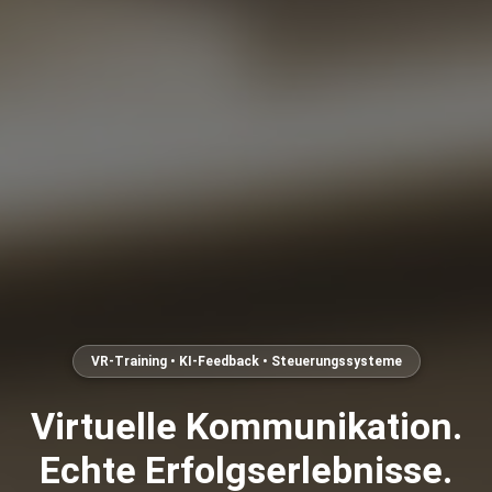
VR-Training • KI-Feedback • Steuerungssysteme
Virtuelle Kommunikation.
Echte Erfolgserlebnisse.