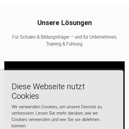
Unsere Lösungen
Für Schulen & Bildungsträger – und für Unternehmen,
Training & Führung.
Diese Webseite nutzt
Cookies
Wir verwenden Cookies, um unsere Dienste zu
verbessern. Lesen Sie mehr darüber, wie wir
Cookies verwenden und wie Sie sie ablehnen
können.