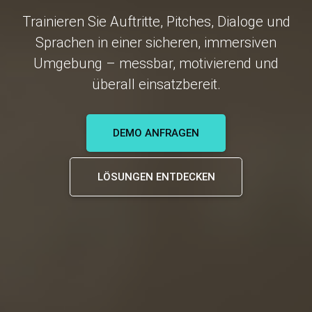
Trainieren Sie Auftritte, Pitches, Dialoge und
Sprachen in einer sicheren, immersiven
Umgebung – messbar, motivierend und
überall einsatzbereit.
DEMO ANFRAGEN
LÖSUNGEN ENTDECKEN