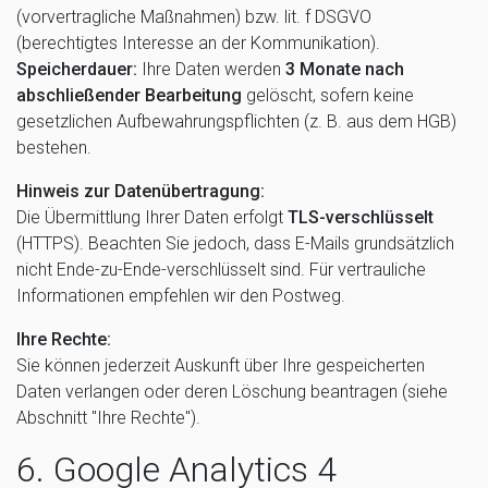
(vorvertragliche Maßnahmen) bzw. lit. f DSGVO
(berechtigtes Interesse an der Kommunikation).
Speicherdauer:
Ihre Daten werden
3 Monate nach
abschließender Bearbeitung
gelöscht, sofern keine
gesetzlichen Aufbewahrungspflichten (z. B. aus dem HGB)
bestehen.
Hinweis zur Datenübertragung:
Die Übermittlung Ihrer Daten erfolgt
TLS-verschlüsselt
(HTTPS). Beachten Sie jedoch, dass E-Mails grundsätzlich
nicht Ende-zu-Ende-verschlüsselt sind. Für vertrauliche
Informationen empfehlen wir den Postweg.
Ihre Rechte:
Sie können jederzeit Auskunft über Ihre gespeicherten
Daten verlangen oder deren Löschung beantragen (siehe
Abschnitt "Ihre Rechte").
6. Google Analytics 4