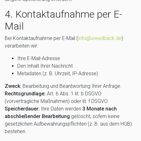
4. Kontaktaufnahme per E-
Mail
Bei Kontaktaufnahme per E-Mail (
info@vreedback.de
)
verarbeiten wir:
Ihre E-Mail-Adresse
Den Inhalt Ihrer Nachricht
Metadaten (z. B. Uhrzeit, IP-Adresse)
Zweck:
Bearbeitung und Beantwortung Ihrer Anfrage.
Rechtsgrundlage:
Art. 6 Abs. 1 lit. b DSGVO
(vorvertragliche Maßnahmen) oder lit. f DSGVO.
Speicherdauer:
Ihre Daten werden
3 Monate nach
abschließender Bearbeitung
gelöscht, sofern keine
gesetzlichen Aufbewahrungspflichten (z. B. aus dem HGB)
bestehen.