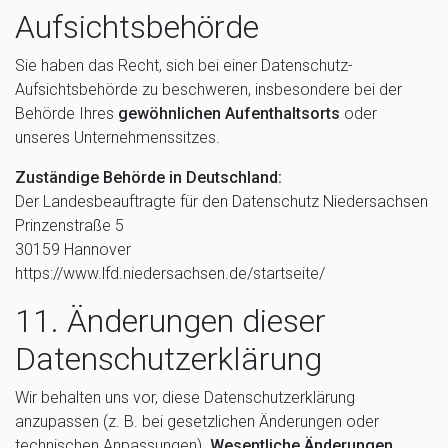
Aufsichtsbehörde
Sie haben das Recht, sich bei einer Datenschutz-
Aufsichtsbehörde zu beschweren, insbesondere bei der
Behörde Ihres
gewöhnlichen Aufenthaltsorts
oder
unseres Unternehmenssitzes.
Zuständige Behörde in Deutschland:
Der Landesbeauftragte für den Datenschutz Niedersachsen
Prinzenstraße 5
30159 Hannover
https://www.lfd.niedersachsen.de/startseite/
11. Änderungen dieser
Datenschutzerklärung
Wir behalten uns vor, diese Datenschutzerklärung
anzupassen (z. B. bei gesetzlichen Änderungen oder
technischen Anpassungen).
Wesentliche Änderungen