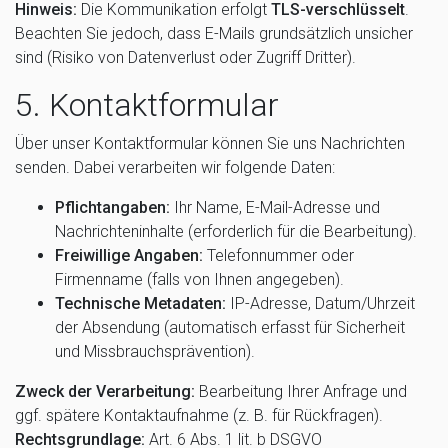
Hinweis:
Die Kommunikation erfolgt
TLS-verschlüsselt
.
Beachten Sie jedoch, dass E-Mails grundsätzlich unsicher
sind (Risiko von Datenverlust oder Zugriff Dritter).
5. Kontaktformular
Über unser Kontaktformular können Sie uns Nachrichten
senden. Dabei verarbeiten wir folgende Daten:
Pflichtangaben:
Ihr Name, E-Mail-Adresse und
Nachrichteninhalte (erforderlich für die Bearbeitung).
Freiwillige Angaben:
Telefonnummer oder
Firmenname (falls von Ihnen angegeben).
Technische Metadaten:
IP-Adresse, Datum/Uhrzeit
der Absendung (automatisch erfasst für Sicherheit
und Missbrauchsprävention).
Zweck der Verarbeitung:
Bearbeitung Ihrer Anfrage und
ggf. spätere Kontaktaufnahme (z. B. für Rückfragen).
Rechtsgrundlage:
Art. 6 Abs. 1 lit. b DSGVO