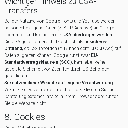
Wichtiger Hinweis zu USA-
Transfers
Bei der Nutzung von Google Fonts und YouTube werden
personenbezogene Daten (z. B. IP-Adresse) an Google
übermittelt und können in die
USA übertragen werden
.
Die USA gelten datenschutzrechtlich als
unsicheres
Drittland
, da US-Behörden (z. B. nach dem CLOUD Act) auf
Daten zugreifen können. Google nutzt zwar
EU-
Standardvertragsklauseln (SCC)
, kann aber keine
absolute Sicherheit vor Zugriffen durch US-Behörden
garantieren.
Sie nutzen diese Website auf eigene Verantwortung.
Wenn Sie dies vermeiden möchten, deaktivieren Sie die
Darstellung externer Inhalte in Ihrem Browser oder nutzen
Sie die Website nicht.
8. Cookies
Diese Website verwendet: