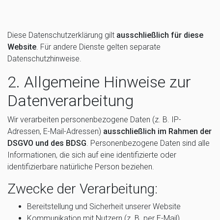
Diese Datenschutzerklärung gilt
ausschließlich für diese
Website
. Für andere Dienste gelten separate
Datenschutzhinweise.
2. Allgemeine Hinweise zur
Datenverarbeitung
Wir verarbeiten personenbezogene Daten (z. B. IP-
Adressen, E-Mail-Adressen)
ausschließlich im Rahmen der
DSGVO und des BDSG
. Personenbezogene Daten sind alle
Informationen, die sich auf eine identifizierte oder
identifizierbare natürliche Person beziehen.
Zwecke der Verarbeitung:
Bereitstellung und Sicherheit unserer Website
Kommunikation mit Nutzern (z. B. per E-Mail)