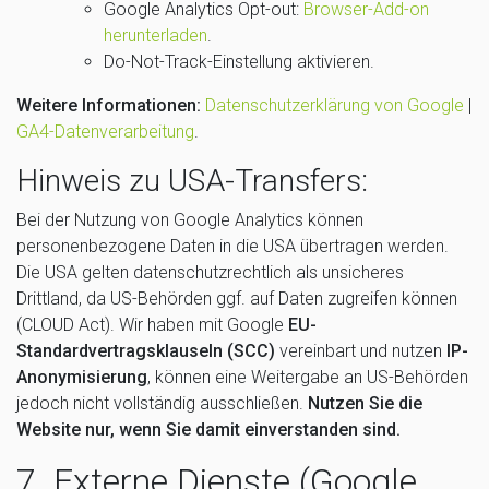
Google Analytics Opt-out:
Browser-Add-on
herunterladen
.
Do-Not-Track-Einstellung aktivieren.
Weitere Informationen:
Datenschutzerklärung von Google
|
GA4-Datenverarbeitung
.
Hinweis zu USA-Transfers:
Bei der Nutzung von Google Analytics können
personenbezogene Daten in die USA übertragen werden.
Die USA gelten datenschutzrechtlich als unsicheres
Drittland, da US-Behörden ggf. auf Daten zugreifen können
(CLOUD Act). Wir haben mit Google
EU-
Standardvertragsklauseln (SCC)
vereinbart und nutzen
IP-
Anonymisierung
, können eine Weitergabe an US-Behörden
jedoch nicht vollständig ausschließen.
Nutzen Sie die
Website nur, wenn Sie damit einverstanden sind.
7. Externe Dienste (Google