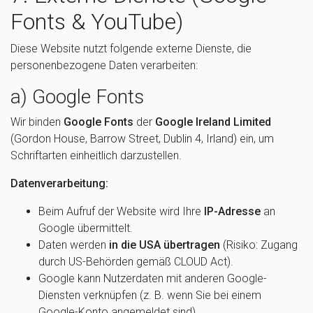
Fonts & YouTube)
Diese Website nutzt folgende externe Dienste, die
personenbezogene Daten verarbeiten:
a) Google Fonts
Wir binden
Google Fonts
der
Google Ireland Limited
(Gordon House, Barrow Street, Dublin 4, Irland) ein, um
Schriftarten einheitlich darzustellen.
Datenverarbeitung:
Beim Aufruf der Website wird Ihre
IP-Adresse
an
Google übermittelt.
Daten werden
in die USA übertragen
(Risiko: Zugang
durch US-Behörden gemäß CLOUD Act).
Google kann Nutzerdaten mit anderen Google-
Diensten verknüpfen (z. B. wenn Sie bei einem
Google-Konto angemeldet sind).