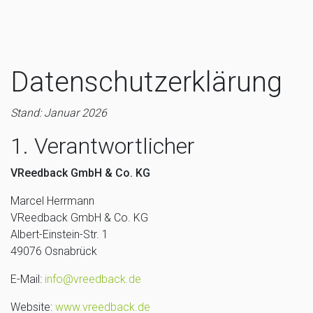
Datenschutzerklärung
Stand: Januar 2026
1. Verantwortlicher
VReedback GmbH & Co. KG
Marcel Herrmann
VReedback GmbH & Co. KG
Albert-Einstein-Str. 1
49076 Osnabrück
E-Mail:
info@vreedback.de
Website:
www.vreedback.de