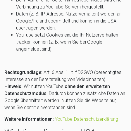
Verbindung zu YouTube-Servern hergestellt.
Daten (z. B. IP-Adresse, Nutzerverhalten) werden an
Google/Ireland übermittelt und können in die USA
übertragen werden.
YouTube setzt Cookies ein, die Ihr Nutzerverhalten
tracken können (z. B. wenn Sie bei Google
angemeldet sind).
Rechtsgrundlage:
Art. 6 Abs. 1 lit. f DSGVO (berechtigtes
Interesse an der Bereitstellung von Videoinhalten).
Hinweis:
Wir nutzen YouTube
ohne den erweiterten
Datenschutzmodus
. Dadurch können zusätzliche Daten an
Google übermittelt werden. Nutzen Sie die Website nur,
wenn Sie damit einverstanden sind.
Weitere Informationen:
YouTube-Datenschutzerklärung